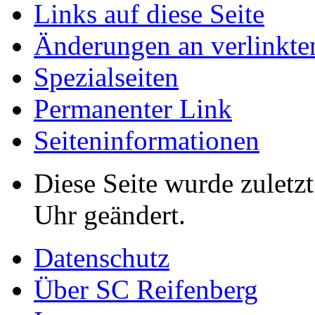
Links auf diese Seite
Änderungen an verlinkte
Spezialseiten
Permanenter Link
Seiten­informationen
Diese Seite wurde zulet
Uhr geändert.
Datenschutz
Über SC Reifenberg