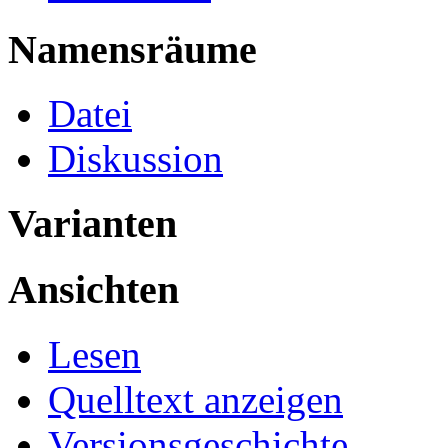
Namensräume
Datei
Diskussion
Varianten
Ansichten
Lesen
Quelltext anzeigen
Versionsgeschichte