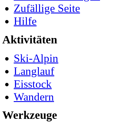
Zufällige Seite
Hilfe
Aktivitäten
Ski-Alpin
Langlauf
Eisstock
Wandern
Werkzeuge