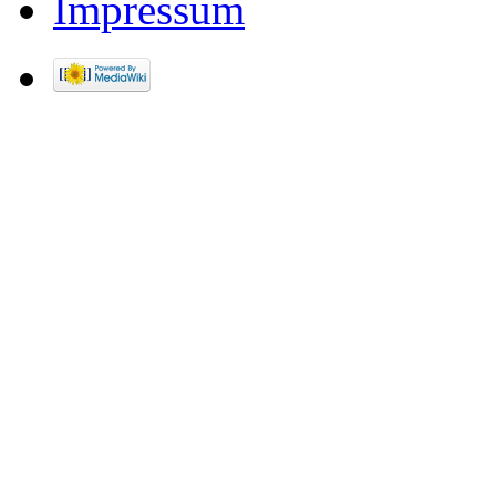
Impressum