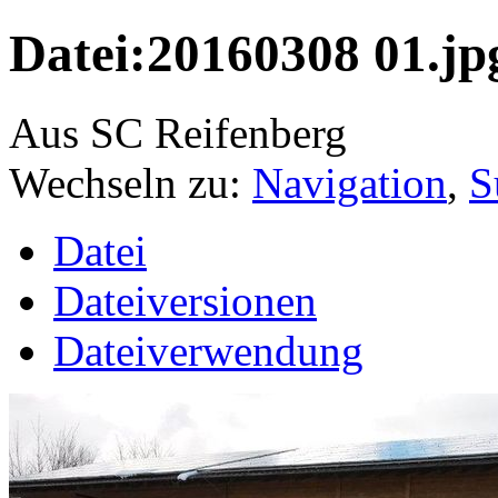
Datei:20160308 01.jp
Aus SC Reifenberg
Wechseln zu:
Navigation
,
S
Datei
Dateiversionen
Dateiverwendung