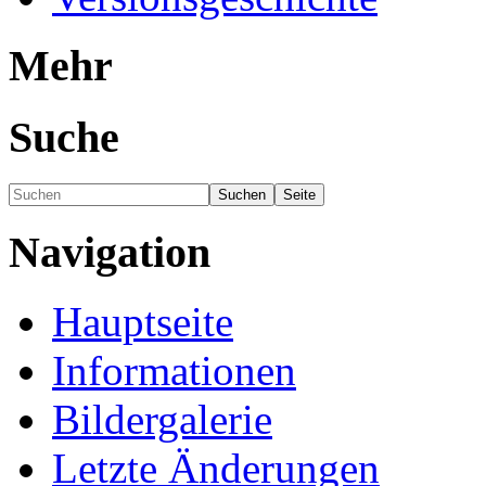
Mehr
Suche
Navigation
Hauptseite
Informationen
Bildergalerie
Letzte Änderungen