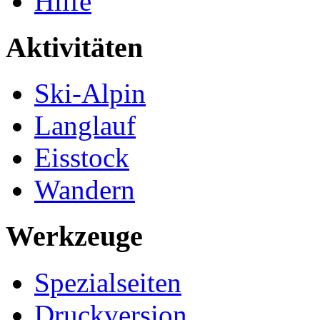
Hilfe
Aktivitäten
Ski-Alpin
Langlauf
Eisstock
Wandern
Werkzeuge
Spezialseiten
Druckversion