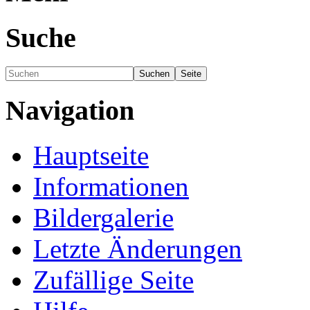
Suche
Navigation
Hauptseite
Informationen
Bildergalerie
Letzte Änderungen
Zufällige Seite