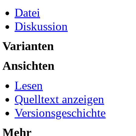
Datei
Diskussion
Varianten
Ansichten
Lesen
Quelltext anzeigen
Versionsgeschichte
Mehr