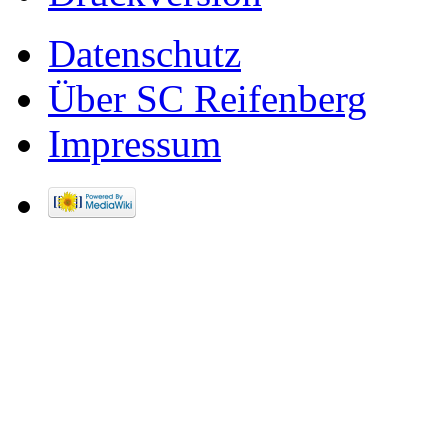
Datenschutz
Über SC Reifenberg
Impressum